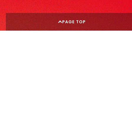
PAGE TOP