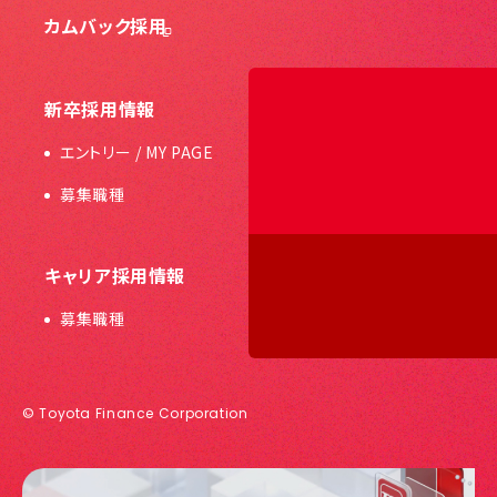
カムバック採用
新卒採用情報
エントリー / MY PAGE
募集職種
キャリア採用情報
募集職種
© Toyota Finance Corporation